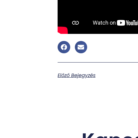
Előző Bejegyzés