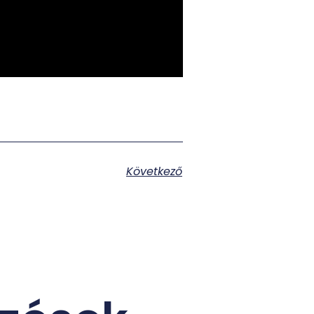
Következő