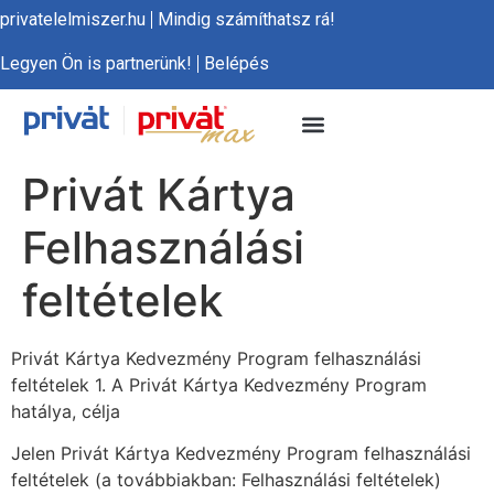
privatelelmiszer.hu
Mindig számíthatsz rá!
Legyen Ön is partnerünk!
Belépés
Privát Kártya
Felhasználási
feltételek
Privát Kártya Kedvezmény Program felhasználási
feltételek 1. A Privát Kártya Kedvezmény Program
hatálya, célja
Jelen Privát Kártya Kedvezmény Program felhasználási
feltételek (a továbbiakban: Felhasználási feltételek)